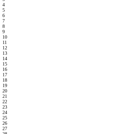
4
5
6
7
8
9
10
11
12
13
14
15
16
17
18
19
20
21
22
23
24
25
26
27
28