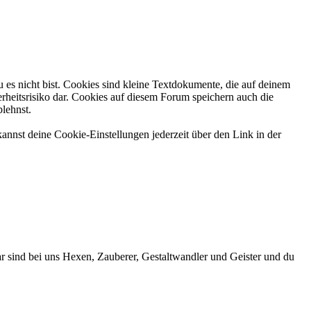
 es nicht bist. Cookies sind kleine Textdokumente, die auf deinem
rheitsrisiko dar. Cookies auf diesem Forum speichern auch die
blehnst.
annst deine Cookie-Einstellungen jederzeit über den Link in der
r sind bei uns Hexen, Zauberer, Gestaltwandler und Geister und du