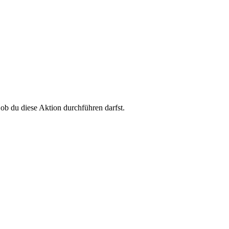
 ob du diese Aktion durchführen darfst.