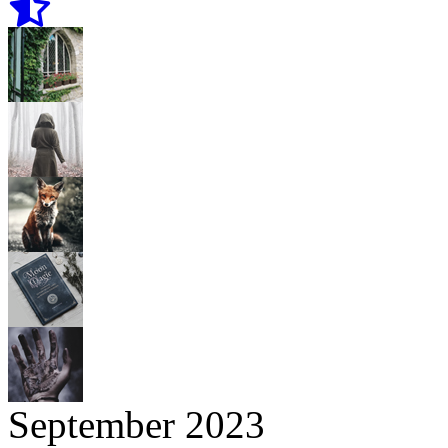
September 2023