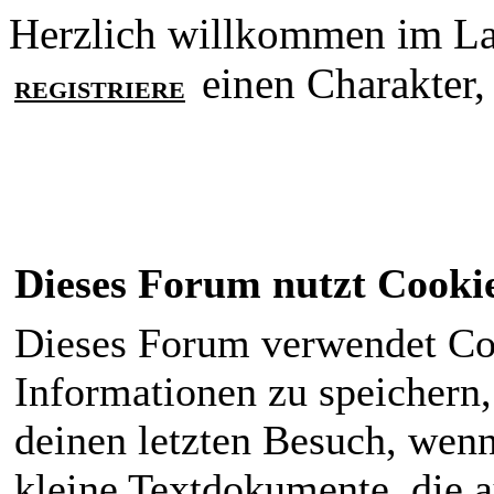
Herzlich willkommen im La 
einen Charakter,
REGISTRIERE
Dieses Forum nutzt Cooki
Dieses Forum verwendet Co
Informationen zu speichern, 
deinen letzten Besuch, wenn 
kleine Textdokumente, die 