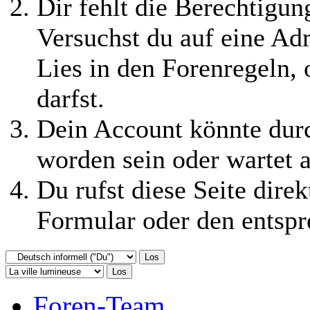
Dir fehlt die Berechtigung
Versuchst du auf eine Ad
Lies in den Forenregeln,
darfst.
Dein Account könnte durc
worden sein oder wartet a
Du rufst diese Seite direk
Formular oder den entspr
Foren-Team