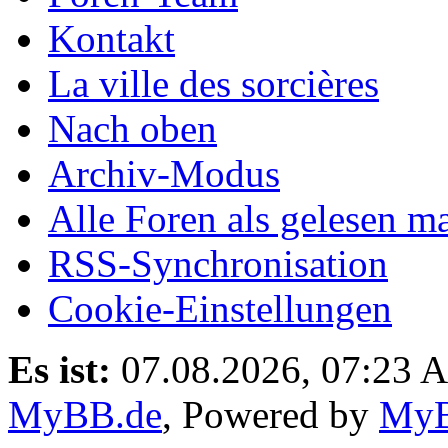
Kontakt
La ville des sorcières
Nach oben
Archiv-Modus
Alle Foren als gelesen m
RSS-Synchronisation
Cookie-Einstellungen
Es ist:
07.08.2026, 07:23 
MyBB.de
, Powered by
My