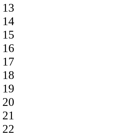
13
14
15
16
17
18
19
20
21
22