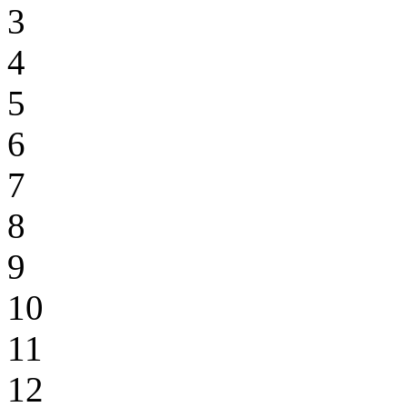
3
4
5
6
7
8
9
10
11
12