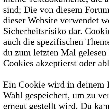
sind; Die von diesem Forum
dieser Website verwendet we
Sicherheitsrisiko dar. Cook
auch die spezifischen Theme
du zum letzten Mal gelesen h
Cookies akzeptierst oder abl
Ein Cookie wird in deinem 
Wahl gespeichert, um zu ver
erneut gestellt wird. Du ka