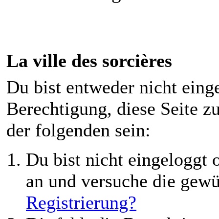
La ville des sorcières
Du bist entweder nicht einge
Berechtigung, diese Seite z
der folgenden sein:
Du bist nicht eingeloggt o
an und versuche die gewü
Registrierung?