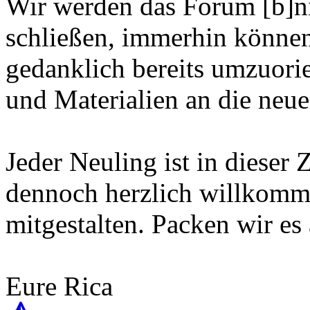
Wir werden das Forum [b]n
schließen, immerhin können
gedanklich bereits umzuorie
und Materialien an die neu
Jeder Neuling ist in dieser 
dennoch herzlich willkomme
mitgestalten. Packen wir es
Eure Rica