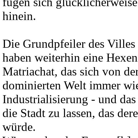
fügen sich glücklicherweise 
hinein.
Die Grundpfeiler des Villes
haben weiterhin eine Hexens
Matriachat, das sich von d
dominierten Welt immer wie
Industrialisierung - und das
die Stadt zu lassen, das de
würde.